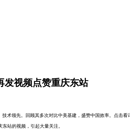
再发视频点赞重庆东站
、技术领先。回顾其多次对比中美基建，盛赞中国效率。点击看
庆东站的视频，引起大量关注。