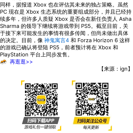
同样，据报道 Xbox 也在评估其未来的独占策略。虽然
PC 现在是 Xbox 生态系统的重要组成部分，并且已经持
续多年，但许多人质疑 Xbox 是否会在新任负责人 Asha
Sharma 的领导下继续将游戏带到 PS5。截至目前，关
于接下来可能发生的事情有很多传闻，但尚未做出具体
的决定。目前，像
神鬼寓言4
和 Forza Horizon 6 这样
的游戏已确认将登陆 PS5，前者预计将在 Xbox 和
PlayStation 平台上同步发售。
再逛逛>>
【来源：ign】