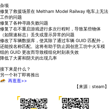
杂项
修复了救援场景在 Meltham Model Railway 电车上无法
工作的问题
修复了各种寻路失败问题
修复了在不重启游戏进行多次行程时，导致某些物体
（如限速标志）丢失或显示异常的问题
修改了车辆数据库，使其除了通过车辆 GUID 匹配外，
还能按名称匹配。这将有助于防止因创意工坊中火车模
组的 GUID 更改而导致模组化时刻表失效
降低了大雾和阴天的出现几率
接下来是什么？
另一个补丁即将推出
再逛逛>>
【来源：steam】