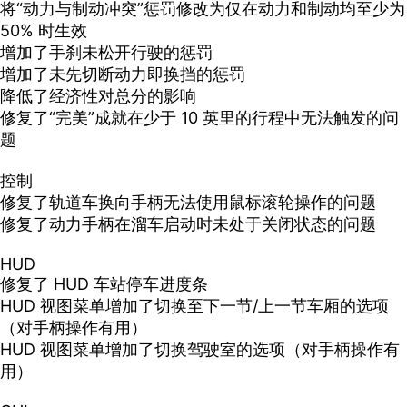
将“动力与制动冲突”惩罚修改为仅在动力和制动均至少为
50% 时生效
增加了手刹未松开行驶的惩罚
增加了未先切断动力即换挡的惩罚
降低了经济性对总分的影响
修复了“完美”成就在少于 10 英里的行程中无法触发的问
题
控制
修复了轨道车换向手柄无法使用鼠标滚轮操作的问题
修复了动力手柄在溜车启动时未处于关闭状态的问题
HUD
修复了 HUD 车站停车进度条
HUD 视图菜单增加了切换至下一节/上一节车厢的选项
（对手柄操作有用）
HUD 视图菜单增加了切换驾驶室的选项（对手柄操作有
用）