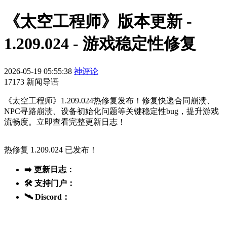
《太空工程师》版本更新 -
1.209.024 - 游戏稳定性修复
2026-05-19 05:55:38
神评论
17173 新闻导语
《太空工程师》1.209.024热修复发布！修复快递合同崩溃、
NPC寻路崩溃、设备初始化问题等关键稳定性bug，提升游戏
流畅度。立即查看完整更新日志！
热修复 1.209.024 已发布！
➡️ 更新日志：
🛠️ 支持门户：
🛰️ Discord：