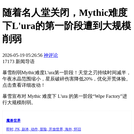
随着名人堂关闭，Mythic难度
下L'ura的第一阶段遭到大规模
削弱
2026-05-19 05:26:56
神评论
17173 新闻导语
暴雪削弱Mythic难度L'ura第一阶段！天堂之刃持续时间减半，
午夜水晶范围缩小，星辰破碎伤害降低20%，优化开荒体验。
点击查看详细改动！
暴雪宣布对 Mythic 难度下 L'ura 的第一阶段“Wipe Factory”进
行大规模削弱。
魔兽世界
即时, PK, 副本, 动作, 冒险, 开放世界, 海外, 怀旧