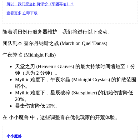
所以，我们应当如何评价《军团再临》？
查看更多
立即下载
随着明日例行服务器维护，我们将进行以下改动。
团队副本 奎尔丹纳斯之战 (March on Quel’Danas)
午夜降临 (Midnight Falls)
天堂之刃 (Heaven’s Glaives) 的最大持续时间缩短至 1 分
钟（原为 2 分钟）。
Mythic 难度下，午夜水晶 (Midnight Crystals) 的扩散范围
缩小。
Mythic 难度下，星辰破碎 (Starsplinter) 的初始伤害降低
20%。
暴击伤害降低 20%。
在 小小魔兽 中，这些调整旨在优化玩家的开荒体验。
小小魔兽