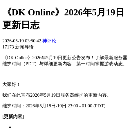
《DK Online》2026年5月19日
更新日志
2026-05-19 03:50:42
神评论
17173 新闻导语
《DK Online》2026年5月19日更新公告发布！了解最新服务器
维护时间（PDT）与详细更新内容，第一时间掌握游戏动态。
大家好！
我们在此宣布2026年5月19日服务器维护的更新内容。
维护时间：2026年5月18日-19日 23:00 - 01:00 (PDT)
[更新内容]