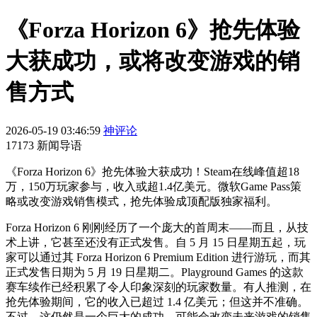
《Forza Horizon 6》抢先体验
大获成功，或将改变游戏的销
售方式
2026-05-19 03:46:59
神评论
17173 新闻导语
《Forza Horizon 6》抢先体验大获成功！Steam在线峰值超18
万，150万玩家参与，收入或超1.4亿美元。微软Game Pass策
略或改变游戏销售模式，抢先体验成顶配版独家福利。
Forza Horizon 6 刚刚经历了一个庞大的首周末——而且，从技
术上讲，它甚至还没有正式发售。自 5 月 15 日星期五起，玩
家可以通过其 Forza Horizon 6 Premium Edition 进行游玩，而其
正式发售日期为 5 月 19 日星期二。Playground Games 的这款
赛车续作已经积累了令人印象深刻的玩家数量。有人推测，在
抢先体验期间，它的收入已超过 1.4 亿美元；但这并不准确。
不过，这仍然是一个巨大的成功，可能会改变未来游戏的销售