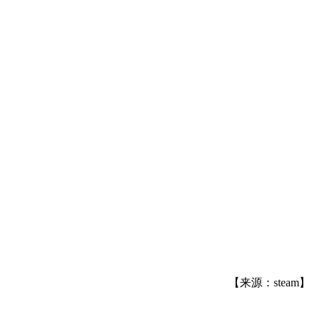
【来源：steam】