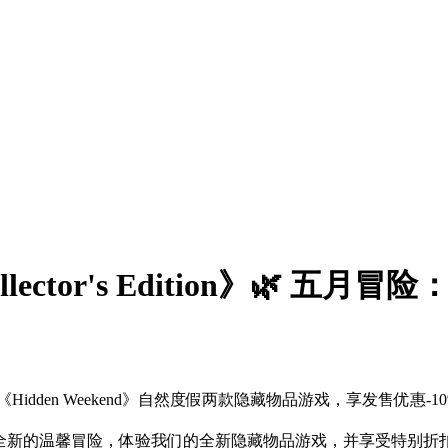
ca Collector's Edition》🌿
屋改造与《Hidden Weekend》自然度假两款隐藏物品游戏，享发售
一起开启全新的温馨冒险，体验我们的全新隐藏物品游戏，并享受特别折