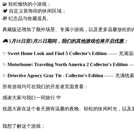
🧩 轻松愉快的小游戏；
🏕 自定义装饰你的休闲区域；
🎁 纪念品与收藏道具。
典藏版还增加了额外场景、专属小游戏，以及更多温馨放松的
🎮 5月18日至5月25日期间，我们的其他游戏也将开启优惠：
✨
Sweet Home Look and Find 5 Collector's Edition
—— 充满温
✨
Motorhome: Traveling North America 2 Collector's Edition
—
✨
Detective Agency Gray Tie - Collector's Edition
—— 充满线索
所有游戏均可在我们的开发者页面查看：
感谢大家与我们一同旅行 💚
祝愿大家在这个春天拥有温馨的夜晚、轻松的休闲时光，以及更
我想了解这个游戏：