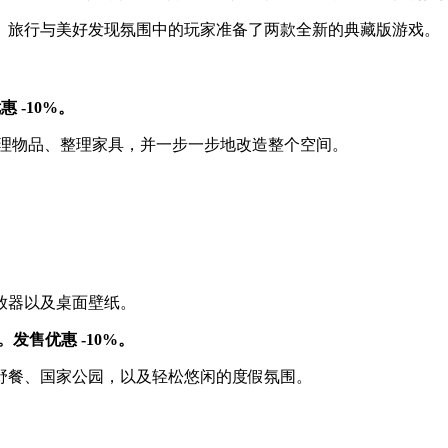
、旅行与美好发现氛围中的玩家准备了两款全新的典藏版游戏。
发售优惠 -10%。
、修理物品、整理家具，并一步一步地改造整个空间。
放器以及桌面壁纸。
dition。发售优惠 -10%。
野餐、国家公园，以及轻松悠闲的度假氛围。