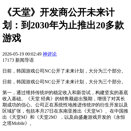
《天堂》开发商公开未来计
划：到2030年为止推出20多款
游戏
2026-05-19 00:02:49
神评论
17173 新闻导语
日前，韩国游戏公司NC公开了未来计划，大分为三个部分。
日前，韩国游戏公司NC公开了未来计划，大分为三个部分。
第一，通过维持传统IP的稳定收入和新尝试，构建坚实的基底
收入基础。《天堂 经典》的销售额超出预期，增强了对其长
期成功的信心。公司正在系统性地推进传统IP的衍生开发以及
区域扩张，包括本月27日在东南亚推出《天堂W》、在中国推
出《天堂M》和《天堂2M》，以及由盛趣游戏开发的《永恒
之塔Mobile》。