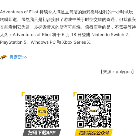
Adventures of Elliot 持续令人满足且简洁的游戏循环让我的一小时试玩
转瞬即逝。虽然我只是初步接触了游戏中关于时空交错的奇遇，但我很兴
奋能看到它为进一步探索带来的所有可能性。值得庆幸的是，不需要等待
太久：Adventures of Elliot 将于 6 月 18 日登陆 Nintendo Switch 2、
PlayStation 5、Windows PC 和 Xbox Series X。
再逛逛>>
【来源：polygon】