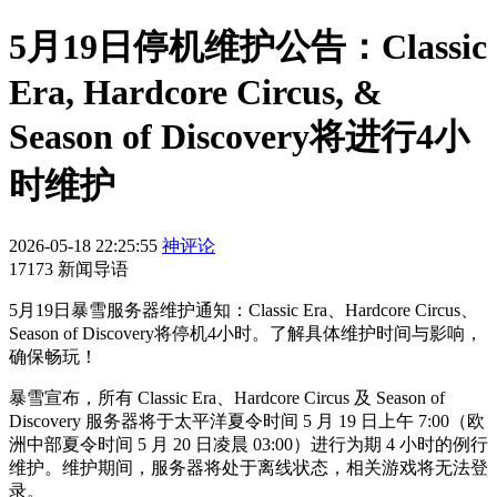
5月19日停机维护公告：Classic
Era, Hardcore Circus, &
Season of Discovery将进行4小
时维护
2026-05-18 22:25:55
神评论
17173 新闻导语
5月19日暴雪服务器维护通知：Classic Era、Hardcore Circus、
Season of Discovery将停机4小时。了解具体维护时间与影响，
确保畅玩！
暴雪宣布，所有 Classic Era、Hardcore Circus 及 Season of
Discovery 服务器将于太平洋夏令时间 5 月 19 日上午 7:00（欧
洲中部夏令时间 5 月 20 日凌晨 03:00）进行为期 4 小时的例行
维护。维护期间，服务器将处于离线状态，相关游戏将无法登
录。