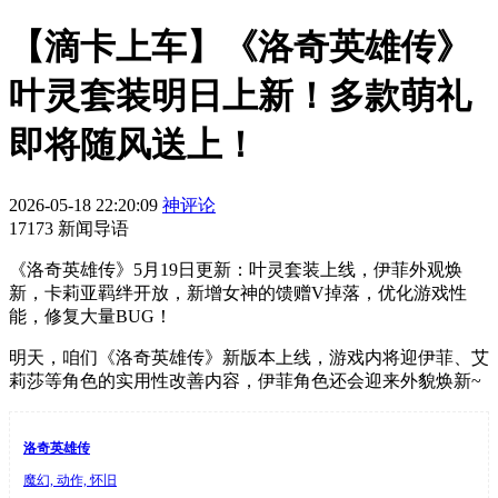
【滴卡上车】《洛奇英雄传》
叶灵套装明日上新！多款萌礼
即将随风送上！
2026-05-18 22:20:09
神评论
17173 新闻导语
《洛奇英雄传》5月19日更新：叶灵套装上线，伊菲外观焕
新，卡莉亚羁绊开放，新增女神的馈赠V掉落，优化游戏性
能，修复大量BUG！
明天，咱们《洛奇英雄传》新版本上线，游戏内将迎伊菲、艾
莉莎等角色的实用性改善内容，伊菲角色还会迎来外貌焕新~
洛奇英雄传
魔幻, 动作, 怀旧