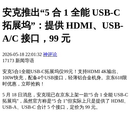
安克推出“5 合 1 全能 USB-C
拓展坞”：提供 HDMI、USB-
A/C 接口，99 元
2026-05-18 22:01:32
神评论
17173 新闻导语
安克5合1全能USB-C拓展坞仅99元！支持HDMI 4K输出、
100W快充，配备4个USB接口，轻薄铝合金机身。京东618限
时优惠，立即抢购！
5 月 18 日消息，安克现已在京东上架一款“5 合 1 全能 USB-C
拓展坞”，虽然官方称是“5 合 1”但实际上只是提供了 HDMI、
USB-A、USB-C 合计 5 个接口，定价为 99 元。