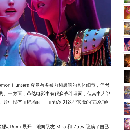
emon Hunters 究竟有多暴力和黑暗的具体细节，但考
测。一方面，虽然电影中有很多战斗场面，但其中大部
中没有血腥场面，Huntr/x 对这些恶魔的“击杀”通
领队 Rumi 展开，她向队友 Mira 和 Zoey 隐瞒了自己