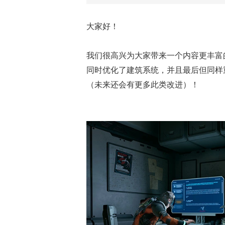
大家好！
我们很高兴为大家带来一个内容更丰富
同时优化了建筑系统，并且最后但同样
（未来还会有更多此类改进）！