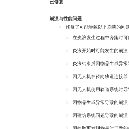
已修复
崩溃与性能问题
修复了可能导致以下崩溃的问
在炎浪发生过程中奔跑时可
炎浪开始时可能发生的崩溃
炎浪结束后因物品生成异常
因无人机在径向轨道连接器
因无人机使用轨道系统时导
因物品生成异常导致的崩溃
因建筑系统问题导致的崩溃
因拾取可发现物品时导致的