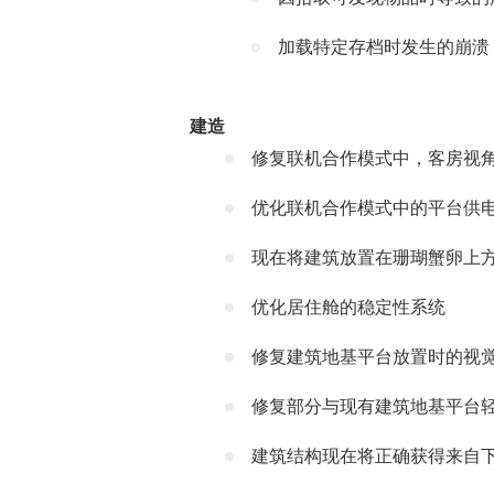
加载特定存档时发生的崩溃
建造
修复联机合作模式中，客房视
优化联机合作模式中的平台供
现在将建筑放置在珊瑚蟹卵上
优化居住舱的稳定性系统
修复建筑地基平台放置时的视
修复部分与现有建筑地基平台
建筑结构现在将正确获得来自