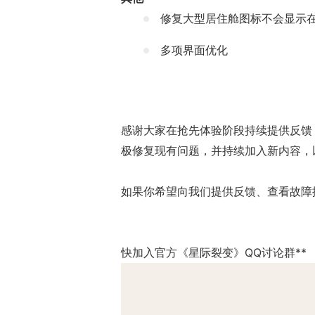
修复大型居住舱图标不会显示
多项界面优化
感谢大家在抢先体验阶段持续提供反馈
极修复现有问题，并持续加入新内容，
如果你希望向我们提供反馈、查看故障
快加入官方《星际裂变》QQ讨论群**