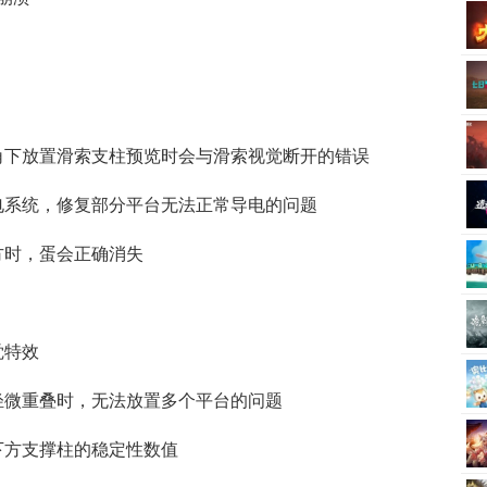
角下放置滑索支柱预览时会与滑索视觉断开的错误
电系统，修复部分平台无法正常导电的问题
方时，蛋会正确消失
觉特效
轻微重叠时，无法放置多个平台的问题
下方支撑柱的稳定性数值