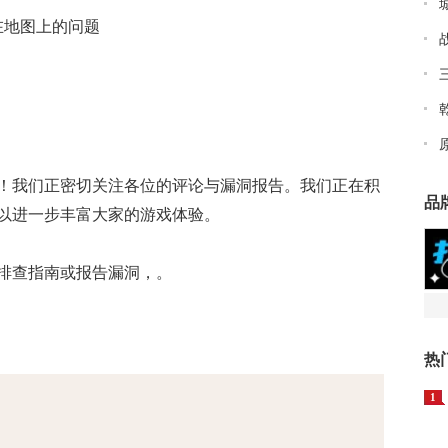
在地图上的问题
！我们正密切关注各位的评论与漏洞报告。我们正在积
品
以进一步丰富大家的游戏体验。
排查指南或报告漏洞，。
热
1