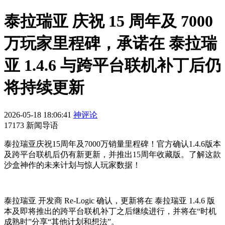
泰拉瑞亚 庆祝 15 周年及 7000
万玩家里程碑，承诺在 泰拉瑞
亚 1.4.6 与跨平台联机补丁后仍
将持续更新
2026-05-18 18:06:41
神评论
17173 新闻导语
泰拉瑞亚庆祝15周年及7000万销量里程碑！官方确认1.4.6版本
及跨平台联机后仍有新更新，并推出15周年收藏版。了解这款
沙盒神作的未来计划与惊人玩家数据！
泰拉瑞亚 开发商 Re-Logic 确认，更新将在 泰拉瑞亚 1.4.6 版
本及即将推出的跨平台联机补丁之后继续进行，并将在“时机
成熟时”分享“其他计划和想法”。