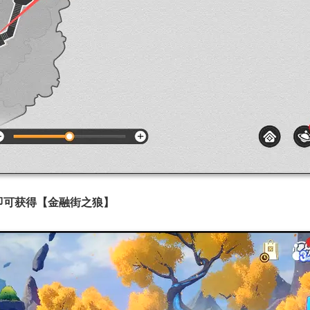
即可获得【金融街之狼】