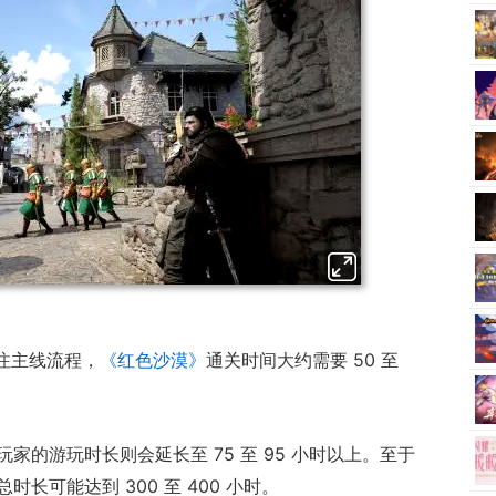
果专注主线流程，
《红色沙漠》
通关时间大约需要 50 至
家的游玩时长则会延长至 75 至 95 小时以上。至于
长可能达到 300 至 400 小时。