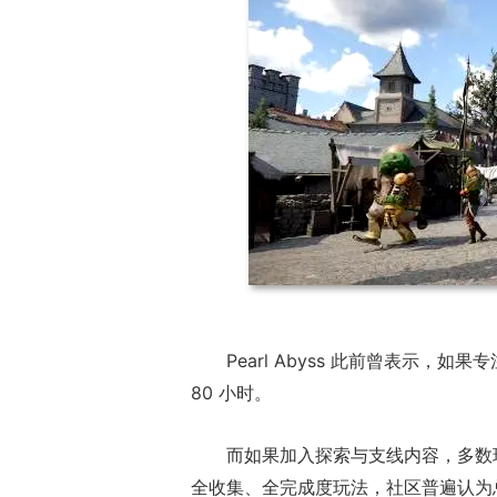
Pearl Abyss 此前曾表示，如
80 小时。
而如果加入探索与支线内容，多数玩
全收集、全完成度玩法，社区普遍认为总时