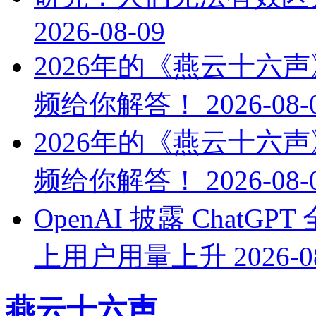
2026-08-09
2026年的《燕云十六
频给你解答！
2026-08-
2026年的《燕云十六
频给你解答！
2026-08-
OpenAI 披露 ChatG
上用户用量上升
2026-0
燕云十六声