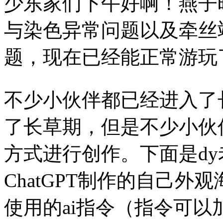
少东家们下午好啊！燕子
与染色异常问题以及牵丝
题，现在已经能正常游玩
不少小伙伴都已经进入了
了长草期，但是不少小伙
方式进行创作。下面是d
ChatGPT制作的自己
使用的ai指令（指令可