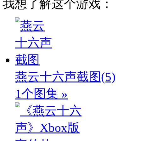
我想了解这个游戏：
燕云十六声截图
(5)
1个图集 »