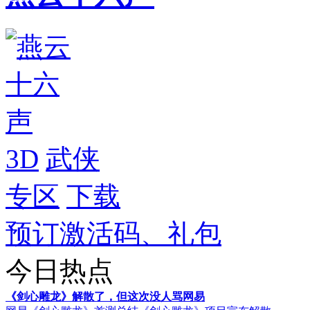
3D
武侠
专区
下载
预订激活码、礼包
今日热点
《剑心雕龙》解散了，但这次没人骂网易