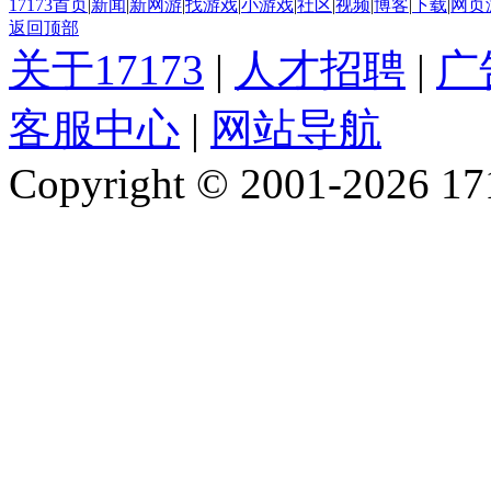
17173首页
|
新闻
|
新网游
|
找游戏
|
小游戏
|
社区
|
视频
|
博客
|
下载
|
网页
返回顶部
关于17173
|
人才招聘
|
广
客服中心
|
网站导航
Copyright © 2001-2026 1717