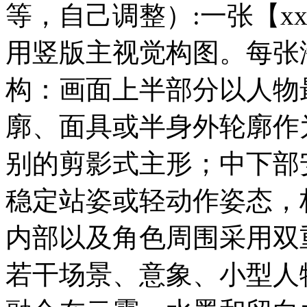
等，自己调整）:一张【x
用竖版主视觉构图。每张
构：画面上半部分以人物
廓、面具或半身外轮廓作
别的剪影式主形；中下部
稳定站姿或轻动作姿态，
内部以及角色周围采用双
若干场景、意象、小型人