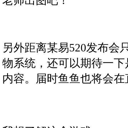
老师出图吧！
另外距离某易520发布会
物系统，还可以期待一下
内容。届时鱼鱼也将会在