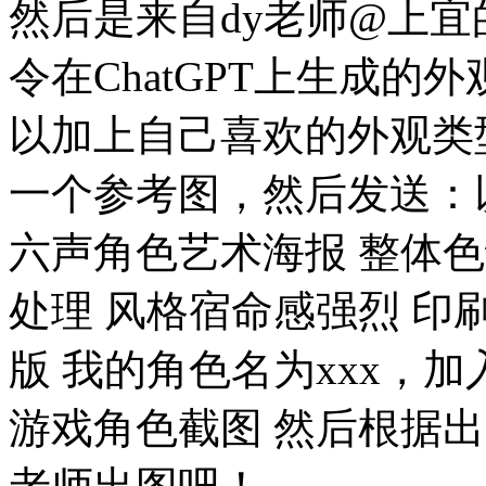
然后是来自dy老师@上
令在ChatGPT上生成的
以加上自己喜欢的外观类
一个参考图，然后发送：
六声角色艺术海报 整体
处理 风格宿命感强烈 印
版 我的角色名为xxx，
游戏角色截图 然后根据