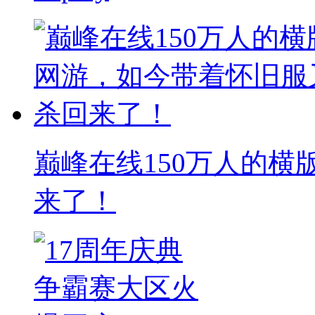
巅峰在线150万人的
来了！