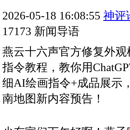
2026-05-18 16:08:55
神评
17173 新闻导语
燕云十六声官方修复外观
指令教程，教你用Chat
细AI绘画指令+成品展示
南地图新内容预告！