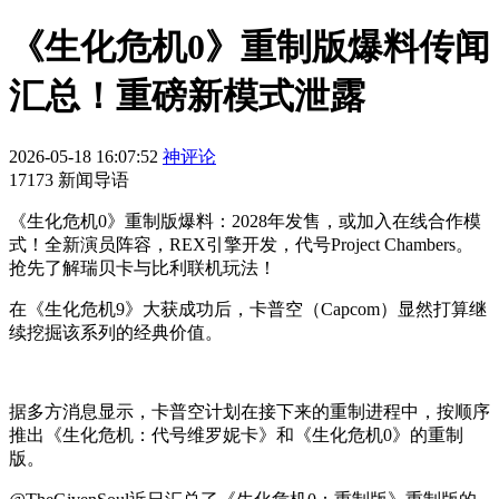
《生化危机0》重制版爆料传闻
汇总！重磅新模式泄露
2026-05-18 16:07:52
神评论
17173 新闻导语
《生化危机0》重制版爆料：2028年发售，或加入在线合作模
式！全新演员阵容，REX引擎开发，代号Project Chambers。
抢先了解瑞贝卡与比利联机玩法！
在《生化危机9》大获成功后，卡普空（Capcom）显然打算继
续挖掘该系列的经典价值。
据多方消息显示，卡普空计划在接下来的重制进程中，按顺序
推出《生化危机：代号维罗妮卡》和《生化危机0》的重制
版。