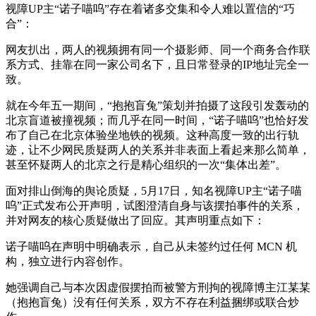
视障UP主“诺子喵呜”存在着诸多交集和令人难以置信的“巧
合”：
网友扒出，两人的视频拥有同一个摄影师、同一个商务合作联
系方式、挂靠在同一家公司名下，且日常登录的IP地址完全一
致。
就在今年五一期间，“抱抱盲兔”策划并拍摄了这段引发轰动的
北京盲道被撞视频；而几乎在同一时间，“诺子喵呜”也恰好发
布了自己在北京体验坐地铁的视频。这种高度一致的出行轨
迹，让不少网民质疑两人的关系并非表面上看起来那么简单，
甚至怀疑两人的北京之行是精心组织的一次“集体出差”。
面对排山倒海的舆论质疑，5月17日，知名视障UP主“诺子喵
呜”正式发布公开声明，试图澄清自身与该摆拍事件的关系，
并对网友的核心质疑做出了回应。其声明重点如下：
诺子喵呜在声明中明确表示，自己从未签约过任何 MCN 机
构，独立进行内容创作。
她强调自己与本次因虚假摆拍而被警方刑拘的视障博主江某某
（抱抱盲兔）没有任何关系，双方不存在利益捆绑或联合炒