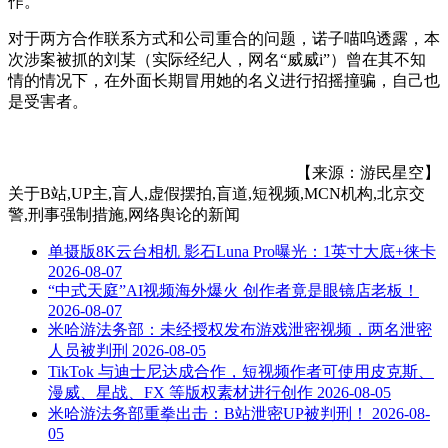
作。
对于两方合作联系方式和公司重合的问题，诺子喵呜透露，本
次涉案被抓的刘某（实际经纪人，网名“威威i”）曾在其不知
情的情况下，在外面长期冒用她的名义进行招摇撞骗，自己也
是受害者。
【来源：游民星空】
关于
B站,UP主,盲人,虚假摆拍,盲道,短视频,MCN机构,北京交
警,刑事强制措施,网络舆论
的新闻
单摄版8K云台相机 影石Luna Pro曝光：1英寸大底+徕卡
2026-08-07
“中式天庭”AI视频海外爆火 创作者竟是眼镜店老板！
2026-08-07
米哈游法务部：未经授权发布游戏泄密视频，两名泄密
人员被判刑
2026-08-05
TikTok 与迪士尼达成合作，短视频作者可使用皮克斯、
漫威、星战、FX 等版权素材进行创作
2026-08-05
米哈游法务部重拳出击：B站泄密UP被判刑！
2026-08-
05