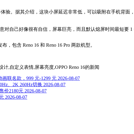
自拍屏的上手体验。据其介绍，这块小屏延迟非常低，可以吸附在手机
意对自己好像很有自信，屏幕巨亮，而且默认熄屏时间最短要 1 
包含 Reno 16 和 Reno 16 Pro 两款机型。
设计,自定义表情,屏幕亮度,OPPO Reno 16
的新闻
联名款，999 元-1299 元
2026-08-07
z、2K 260Hz切换
2026-08-07
价2180元
2026-08-07
 元
2026-08-07