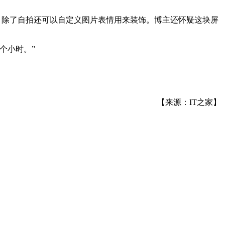
背面，除了自拍还可以自定义图片表情用来装饰。博主还怀疑这块屏
个小时。”
【来源：IT之家】