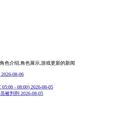
,角色介绍,角色展示,游戏更新
的新闻
2026-08-06
00 - 08:00)
2026-08-05
员被判刑
2026-08-05