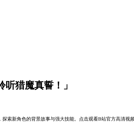
聆听猎魔真誓！」
，探索新角色的背景故事与强大技能。点击观看B站官方高清视