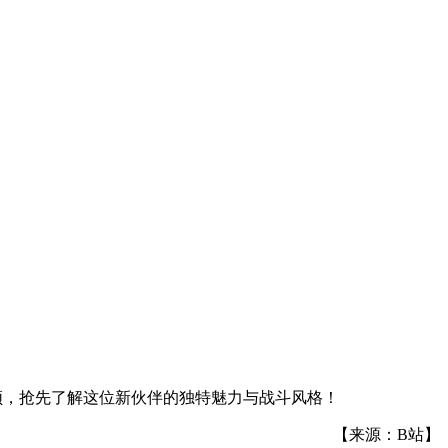
频，抢先了解这位新伙伴的独特魅力与战斗风格！
【来源：B站】