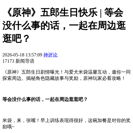
《原神》五郎生日快乐 | 等会
没什么事的话，一起在周边逛
逛吧？
2026-05-18 13:57:09
神评论
17173 新闻导语
《原神》五郎生日剧情曝光！与爱犬米袋温馨互动，邀你一同
探索周边。揭秘角色隐藏故事与奖励，原神玩家必看攻略！
等会没什么事的话，一起在周边逛逛吧？
米袋，来，张嘴！早上训练表现得很好，这碗加餐是对你的奖
励哦~