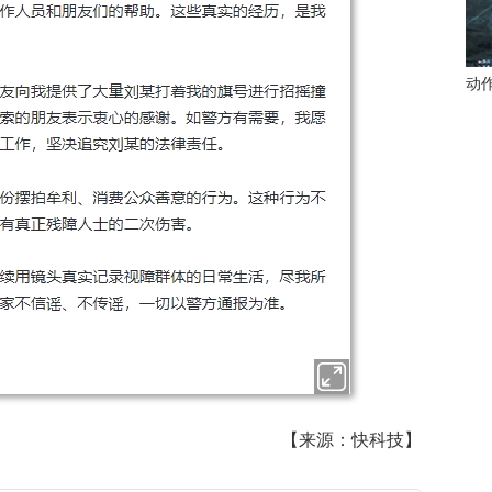
动
【来源：快科技】