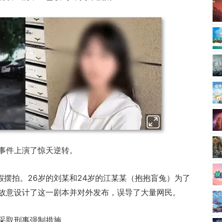
事件上演了惊天逆转。
假摆拍。26岁的刘某和24岁的江某某（抱抱盲兔）为了
故意设计了这一剧本并对外发布，误导了大量网民。
采取刑事强制措施。