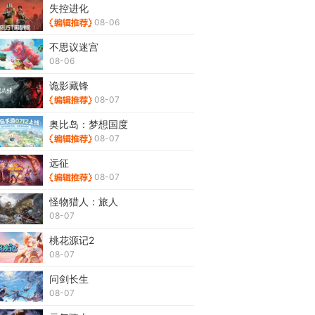
失控进化
08-06
不思议迷宫
08-06
诡影藏锋
08-07
奥比岛：梦想国度
08-07
远征
08-07
怪物猎人：旅人
08-07
桃花源记2
08-07
问剑长生
08-07