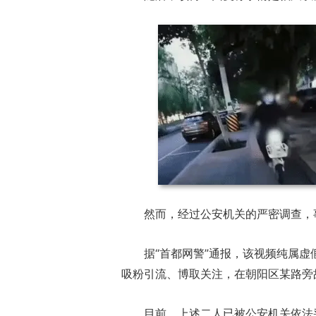
然而，经过公安机关的严密调查，
据“首都网警”通报，该视频纯属虚
吸粉引流、博取关注，在朝阳区某路旁
目前，上述二人已被公安机关依法