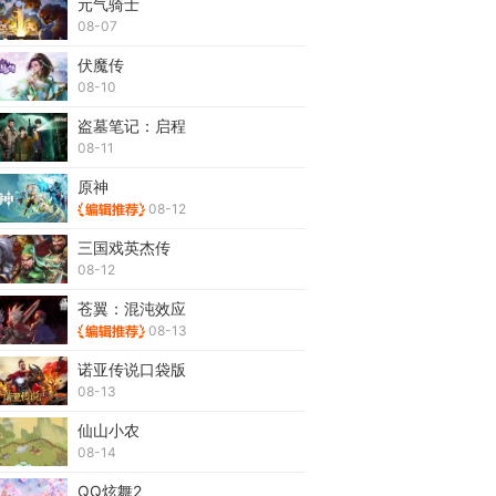
元气骑士
08-07
伏魔传
08-10
盗墓笔记：启程
08-11
原神
08-12
三国戏英杰传
08-12
苍翼：混沌效应
08-13
诺亚传说口袋版
08-13
仙山小农
08-14
QQ炫舞2