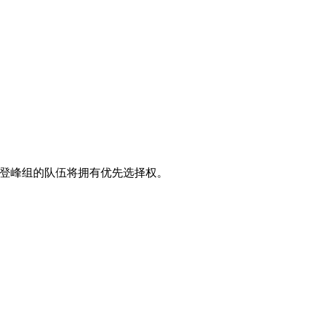
，登峰组的队伍将拥有优先选择权。