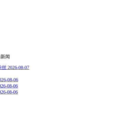
的新闻
粉丝
2026-08-07
026-08-06
026-08-06
026-08-06