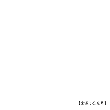
【来源：公众号】