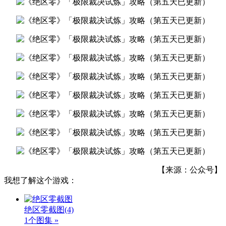
【来源：公众号】
我想了解这个游戏：
绝区零截图
(4)
1个图集 »