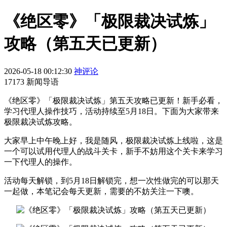
《绝区零》「极限裁决试炼」
攻略（第五天已更新）
2026-05-18 00:12:30
神评论
17173 新闻导语
《绝区零》「极限裁决试炼」第五天攻略已更新！新手必看，
学习代理人操作技巧，活动持续至5月18日。下面为大家带来
极限裁决试炼攻略。
大家早上中午晚上好，我是随风，极限裁决试炼上线啦，这是
一个可以试用代理人的战斗关卡，新手不妨用这个关卡来学习
一下代理人的操作。
活动每天解锁，到5月18日解锁完，想一次性做完的可以那天
一起做，本笔记会每天更新，需要的不妨关注一下噢。