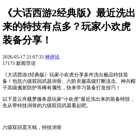
《大话西游2经典版》最近洗出
来的特技有点多？玩家小欢虎
装备分享！
2026-05-17 21:07:33
神评论
17173 新闻导语
《大话西游2经典版》玩家小欢虎分享多件洗出极品特技装
备！包括六级双回武器润骨、六阶衣服高级打断连击、神兵帽
子高级溅射防护等稀有属性，快来学习装备打造技巧！
以下是云舟载梦服务器玩家“小欢虎”最近洗出来的装备特技，
先从带特技润骨的六级双回武器看起吧。
六级双回震天戟，特技润骨