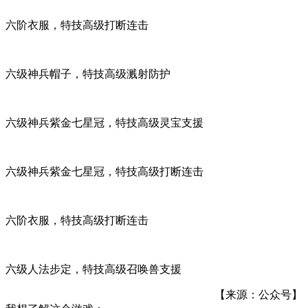
六阶衣服，特技高级打断连击
六级神兵帽子，特技高级溅射防护
六级神兵紫金七星冠，特技高级灵宝支援
六级神兵紫金七星冠，特技高级打断连击
六阶衣服，特技高级打断连击
六级人法步定，特技高级召唤兽支援
【来源：公众号】