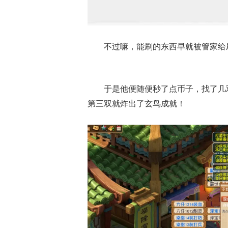
不过嘛，能刷的东西早就被管家给
于是他便随便秒了点币子，找了几
第三双就炸出了玄鸟成就！