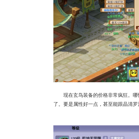
现在玄鸟装备的价格非常疯狂。哪
了。要是属性好一点，甚至能跟晶清罗