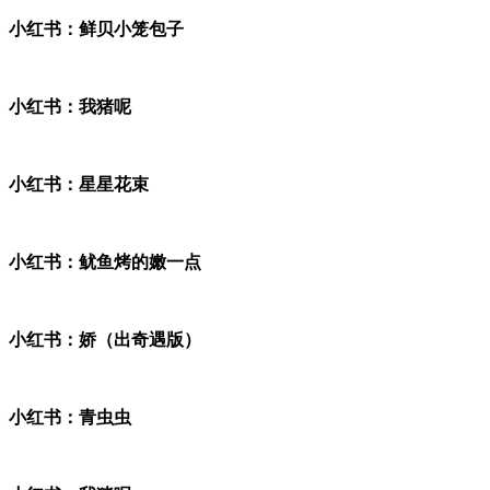
小红书：鲜贝小笼包子
小红书：我猪呢
小红书：星星花束
小红书：鱿鱼烤的嫩一点
小红书：娇（出奇遇版）
小红书：青虫虫