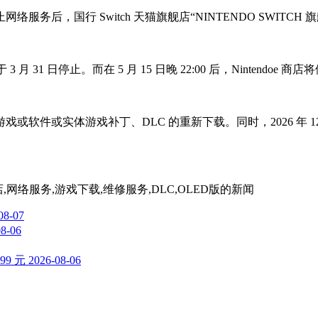
正式终止网络服务后，国行 Switch 天猫旗舰店“NINTENDO SWI
务已于 3 月 31 日停止。而在 5 月 15 日晚 22:00 后，Nin
戏补丁、DLC 的重新下载。同时，2026 年 12 月 31 日后，国行 
 e商店,网络服务,游戏下载,维修服务,DLC,OLED版
的新闻
08-07
08-06
99 元
2026-08-06