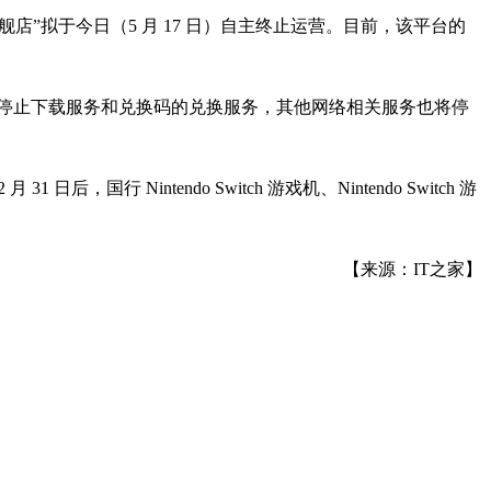
TCH 旗舰店”拟于今日（5 月 17 日）自主终止运营。目前，该平台的
tendoe 商店将停止下载服务和兑换码的兑换服务，其他网络相关服务也将停
Nintendo Switch 游戏机、Nintendo Switch 游
【来源：IT之家】