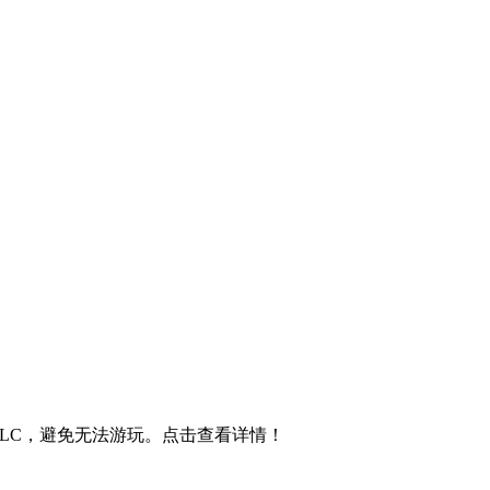
和DLC，避免无法游玩。点击查看详情！