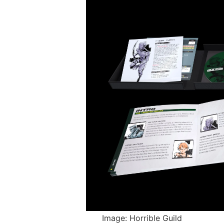
Image: Horrible Guild