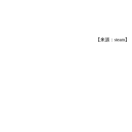
【来源：steam】