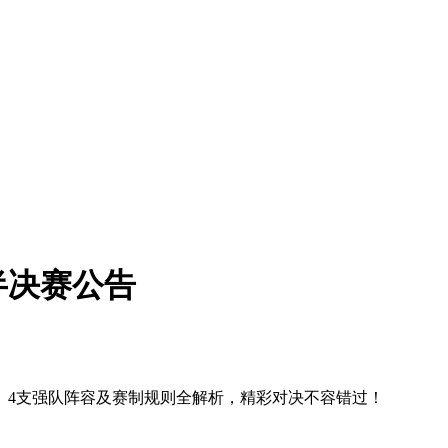
半决赛公告
、4支强队阵容及赛制规则全解析，精彩对决不容错过！