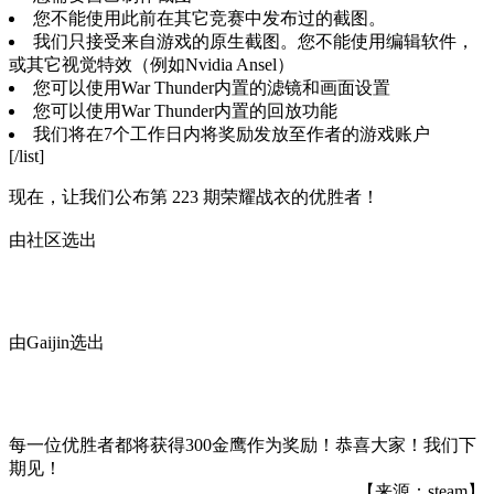
您不能使用此前在其它竞赛中发布过的截图。
我们只接受来自游戏的原生截图。您不能使用编辑软件，
或其它视觉特效（例如Nvidia Ansel）
您可以使用War Thunder内置的滤镜和画面设置
您可以使用War Thunder内置的回放功能
我们将在7个工作日内将奖励发放至作者的游戏账户
[/list]
现在，让我们公布第 223 期荣耀战衣的优胜者！
由社区选出
由Gaijin选出
每一位优胜者都将获得300金鹰作为奖励！恭喜大家！我们下
期见！
【来源：steam】