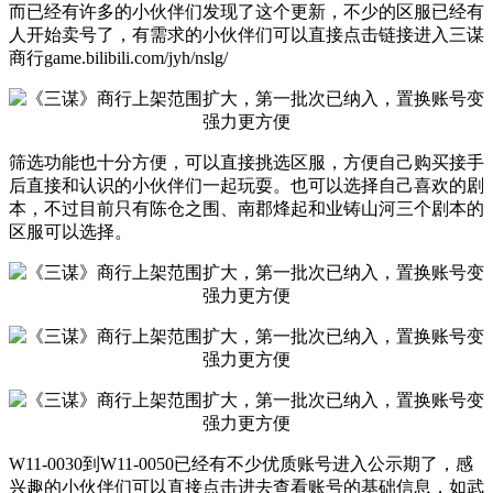
而已经有许多的小伙伴们发现了这个更新，不少的区服已经有
人开始卖号了，有需求的小伙伴们可以直接点击链接进入三谋
商行game.bilibili.com/jyh/nslg/
筛选功能也十分方便，可以直接挑选区服，方便自己购买接手
后直接和认识的小伙伴们一起玩耍。也可以选择自己喜欢的剧
本，不过目前只有陈仓之围、南郡烽起和业铸山河三个剧本的
区服可以选择。
W11-0030到W11-0050已经有不少优质账号进入公示期了，感
兴趣的小伙伴们可以直接点击进去查看账号的基础信息，如武