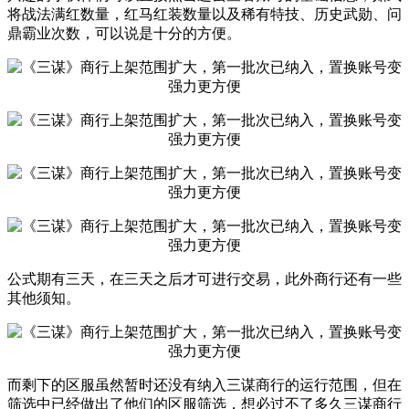
将战法满红数量，红马红装数量以及稀有特技、历史武勋、问
鼎霸业次数，可以说是十分的方便。
公式期有三天，在三天之后才可进行交易，此外商行还有一些
其他须知。
而剩下的区服虽然暂时还没有纳入三谋商行的运行范围，但在
筛选中已经做出了他们的区服筛选，想必过不了多久三谋商行