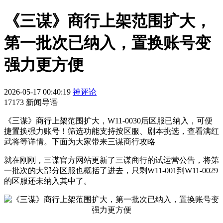
《三谋》商行上架范围扩大，
第一批次已纳入，置换账号变
强力更方便
2026-05-17 00:40:19
神评论
17173 新闻导语
《三谋》商行上架范围扩大，W11-0030后区服已纳入，可便
捷置换强力账号！筛选功能支持按区服、剧本挑选，查看满红
武将等详情。下面为大家带来三谋商行攻略
就在刚刚，三谋官方网站更新了三谋商行的试运营公告，将第
一批次的大部分区服也概括了进去，只剩W11-001到W11-0029
的区服还未纳入其中了。