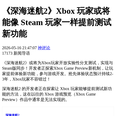
《深海迷航2》Xbox 玩家或将
能像 Steam 玩家一样提前测试
新功能
2026-05-16 21:47:07
神评论
17173 新闻导语
《深海迷航2》或将为Xbox玩家开放实验性分支测试，实现与
Steam版同步！开发者正探索Xbox Game Preview新机制，让玩
家提前体验新功能，参与游戏开发。抢先体验状态预计持续2-
3年，Xbox玩家不容错过！
深海迷航2 的开发者正在探索让 Xbox 玩家能够提前测试新功
能的方法，这在以往的 Xbox 游戏预览（Xbox Game
Preview）作品中通常是无法实现的。
深海迷航2