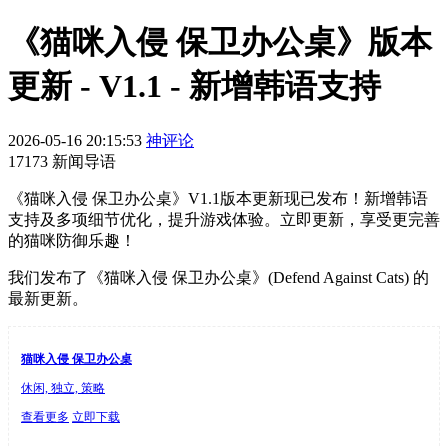
《猫咪入侵 保卫办公桌》版本
更新 - V1.1 - 新增韩语支持
2026-05-16 20:15:53
神评论
17173 新闻导语
《猫咪入侵 保卫办公桌》V1.1版本更新现已发布！新增韩语
支持及多项细节优化，提升游戏体验。立即更新，享受更完善
的猫咪防御乐趣！
我们发布了《猫咪入侵 保卫办公桌》(Defend Against Cats) 的
最新更新。
猫咪入侵 保卫办公桌
休闲, 独立, 策略
查看更多
立即下载