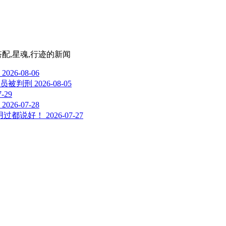
搭配,星魂,行迹
的新闻
2026-08-06
员被判刑
2026-08-05
7-29
2026-07-28
用过都说好！
2026-07-27