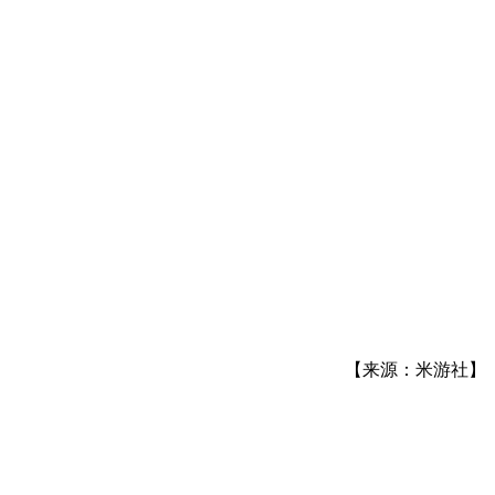
【来源：米游社】