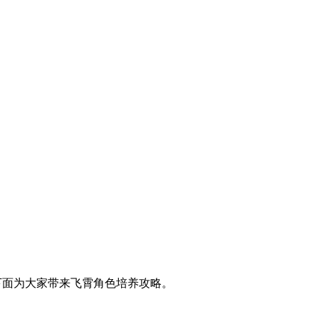
下面为大家带来飞霄角色培养攻略。