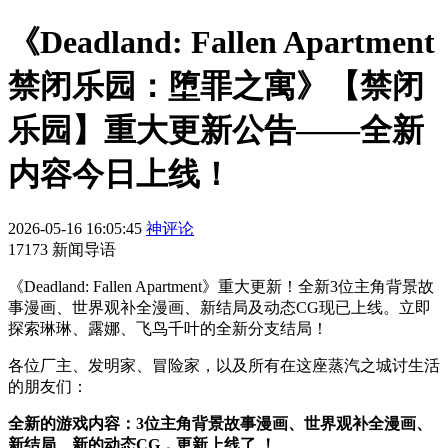
《Deadland: Fallen Apartment
禁闭乐园：堕罪之寓》【禁闭
乐园】重大更新公告——全新
内容今日上线！
2026-05-16 16:05:45
神评论
17173 新闻导语
《Deadland: Fallen Apartment》重大更新！全新3位主角背景故
事漫画、世界观补全漫画、新结局及动态CG现已上线。立即
探索琳琳、露娜、飞鸟千叶的全新分支结局！
各位厂主、发明家、冒险家，以及所有在这座蒸汽之城讨生活
的朋友们：
全新的游戏内容：3位主角背景故事漫画、世界观补全漫画、
新结局、新的动态CG，更新上线了 ！