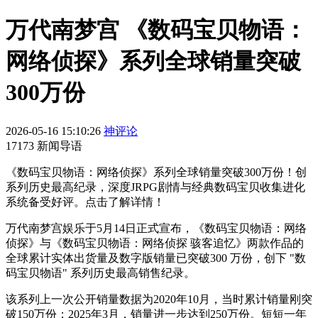
万代南梦宫 《数码宝贝物语：
网络侦探》系列全球销量突破
300万份
2026-05-16 15:10:26
神评论
17173 新闻导语
《数码宝贝物语：网络侦探》系列全球销量突破300万份！创
系列历史最高纪录，深度JRPG剧情与经典数码宝贝收集进化
系统备受好评。点击了解详情！
万代南梦宫娱乐于5月14日正式宣布，《数码宝贝物语：网络
侦探》与《数码宝贝物语：网络侦探 骇客追忆》两款作品的
全球累计实体出货量及数字版销量已突破300 万份，创下 "数
码宝贝物语" 系列历史最高销售纪录。
该系列上一次公开销量数据为2020年10月，当时累计销量刚突
破150万份；2025年3月，销量进一步达到250万份。短短一年