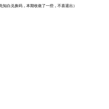
成先知白兑换码，本期收敛了一些，不喜退出）