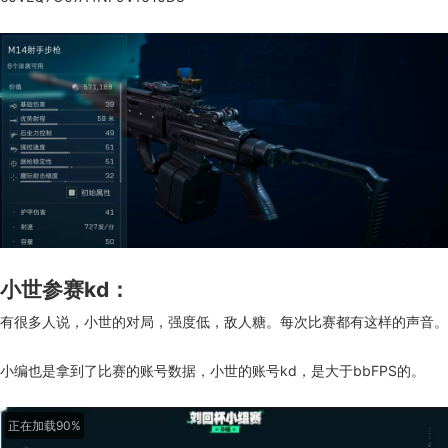
小世参赛kd：
有很多人说，小世的对局，强度低，敌人糖。每次比赛都有这样的声音。
小编也是拿到了比赛的账号数据，小世的账号kd，是大于bbFPS的。