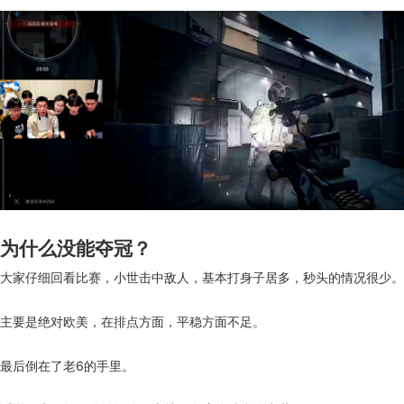
为什么没能夺冠？
大家仔细回看比赛，小世击中敌人，基本打身子居多，秒头的情况很少。
主要是绝对欧美，在排点方面，平稳方面不足。
最后倒在了老6的手里。