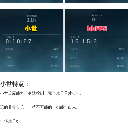
小世特点：
小世反应能力、身法控制，完全就是天才少年。
玩的非常自信，一些不可能的，都能打出来。
年轻就是好！