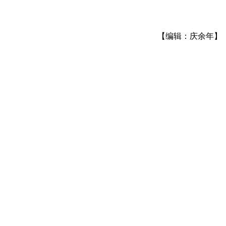
【编辑：庆余年】