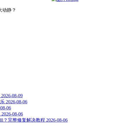
大动静？
2026-08-09
乐
2026-08-06
-08-06
线
2026-08-06
-2-0.dll？完整修复解决教程
2026-08-06