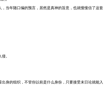
人，当年随口编的预言，居然是真神的旨意，也就慢慢信了这套
入侵。
看出身的组织，不管你以前是什么身份，只要接受末日论就能入