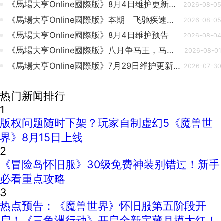
《馬場大亨Online國際版》8月4日维护更新公告
2026-08-05
《馬場大亨Online國際版》本期「飞驰疾速」排行榜即将开跑
2026-08-05
《馬場大亨Online國際版》8月4日维护预告
2026-08-04
《馬場大亨Online國際版》八月争马王，马神续前战！
2026-08-01
《馬場大亨Online國際版》7月29日维护更新公告
2026-07-30
热门新闻排行
1
版权问题随时下架？玩家自制虚幻5《魔兽世
界》8月15日上线
2
《冒险岛怀旧服》30级免费神装别错过！新手
必看重点攻略
3
热点预告：《魔兽世界》怀旧服第五阶段开
启！《三角洲行动》开启全新宝藏月摸大红！