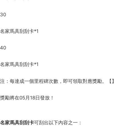
30
名家馬具刮刮卡*1
40
名家馬具刮刮卡*1
注：每達成一個里程碑次數，即可領取對應獎勵。【】
獎勵將在05月18日發放！
名家馬具刮刮卡
可刮出以下內容之一：