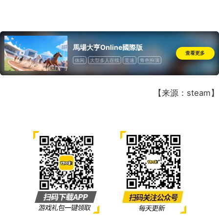
馬場大亨Online國際版
查看更多
休闲
大型多人在线
竞速
角色扮演
模拟
体育
策略
免费开玩
【来源：steam】