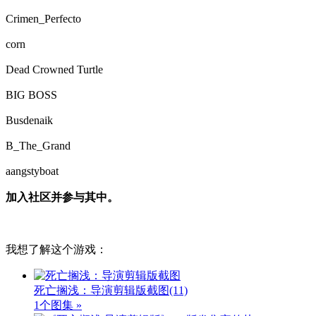
Crimen_Perfecto
corn
Dead Crowned Turtle
BIG BOSS
Busdenaik
B_The_Grand
aangstyboat
加入社区并参与其中。
我想了解这个游戏：
死亡搁浅：导演剪辑版截图
(11)
1个图集 »