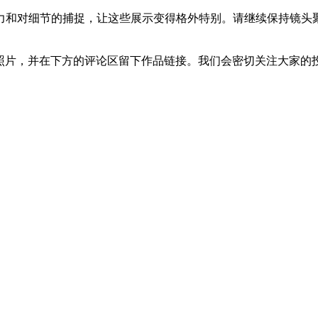
力和对细节的捕捉，让这些展示变得格外特别。请继续保持镜头
你的照片，并在下方的评论区留下作品链接。我们会密切关注大家