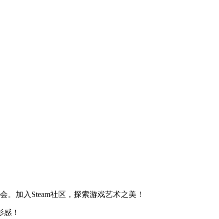
。加入Steam社区，探索游戏艺术之美！
影感！