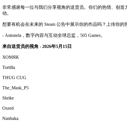
非常感谢每一位与我们分享视角的送货员。你们的热情、创造
动。
想要有机会在未来的 Steam 公告中展示你的作品吗？上传
- Antonela，数字内容与互动全球总监，505 Games。
来自送货员的视角 - 2026年5月15日
ХОМЯК
Tortilla
THUG CUG
The_Mask_P5
Shrike
Oxred
Nanbaka