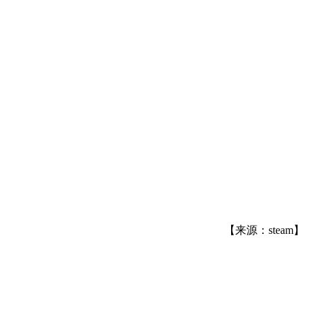
【来源：steam】