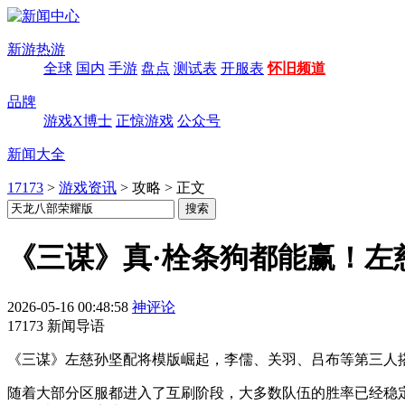
新游热游
全球
国内
手游
盘点
测试表
开服表
怀旧频道
品牌
游戏X博士
正惊游戏
公众号
新闻大全
17173
>
游戏资讯
>
攻略
>
正文
《三谋》真·栓条狗都能赢！左
2026-05-16 00:48:58
神评论
17173 新闻导语
《三谋》左慈孙坚配将模版崛起，李儒、关羽、吕布等第三人
随着大部分区服都进入了互刷阶段，大多数队伍的胜率已经稳