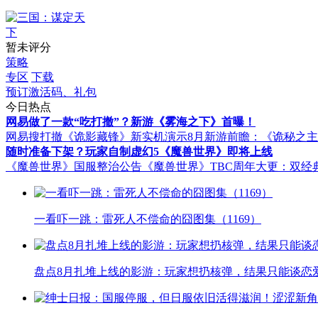
暂未评分
策略
专区
下载
预订激活码、礼包
今日热点
网易做了一款“吃打撤”？新游《雾海之下》首曝！
网易搜打撤《诡影藏锋》新实机演示
8月新游前瞻：《诡秘之
随时准备下架？玩家自制虚幻5《魔兽世界》即将上线
《魔兽世界》国服整治公告
《魔兽世界》TBC周年大更：双经
一看吓一跳：雷死人不偿命的囧图集（1169）
盘点8月扎堆上线的影游：玩家想扔核弹，结果只能谈恋