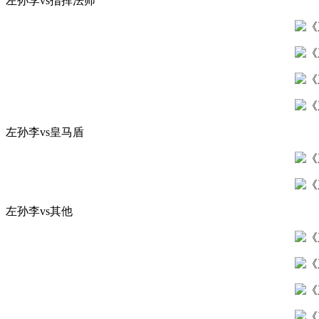
左孙李vs指挥法师
左孙李vs皇马盾
左孙李vs其他