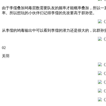
由于李儒叠加鸠毒层数需要队友的频率才能概率叠加，所以一
率。所以想玩的小伙伴们记得李儒的先攻要高于群孙坚。
从李儒的鸠毒输出中可以看到李儒的潜力还是很大的，比群孙
02
关羽