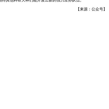
期待其他科研大神们能开发出新的强力左孙队伍。
【来源：公众号】