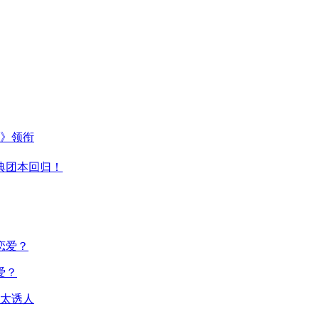
主》领衔
典团本回归！
爱？