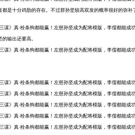
直都是十分鸡肋的存在。不过群孙坚较高双发的概率很好的弥补
坚的输出还要高。