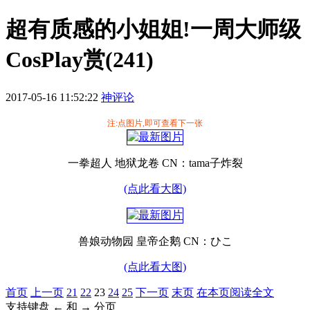
超有质感的小姐姐!一周大师级
CosPlay赏(241)
2017-05-16 11:52:22
神评论
注:点图片,即可查看下一张
一拳超人 地狱龙卷 CN：tama子炸裂
(点此看大图)
兽娘动物园 皇帝企鹅 CN：ひこ
(点此看大图)
首页
上一页
21
22
23
24
25
下一页
末页
在本页阅读全文
支持键盘 ← 和 → 分页