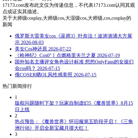
17173.com发布此文仅为传递信息，不代表17173.com认同其观
点或证实其描述。
关于
大师级cosplay,大师级cos,大湿级cos,大师级,cos,cosplay
的
新闻
俄罗斯大雷美女cos《巫师3》叶奈法！波涛汹涌大方展
示
2026-08-03
美女Cos神还原
2026-07-22
《枪神纪》Cos0°丨点燃格里夫兰之夏
2026-07-19
国外知名主播评女角色设计标准 想想OnlyFans的女孩们
会cos吗？
2026-07-15
俄COSER晒OL风性感美照
2026-07-15
热门新闻排行
1
版权问题随时下架？玩家自制虚幻5《魔兽世界》8月15
日上线
2
热点预告：《魔兽世界》怀旧服第五阶段开启！《三角
洲行动》开启全新宝藏月摸大红！
3