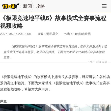
新闻
攻略
《极限竞速地平线6》故事模式全赛事流程
视频攻略
2026-05-15 20:08:06
来源：游民星空
作者：11的游戏世界
《极限竞速地平线6》故事模式全赛事流程视频攻略，带你无死角通关！涵
盖序章及所有赛道场景，助你轻松驰骋。下面为大家带来故事模式全赛事流程
攻略。
17173 新闻导语
《极限竞速地平线6》的故事模式中拥有很多场赛事，玩家可以在各种场
景的赛道中驰骋。下面为大家带来《极限竞速地平线6》故事模式全赛事
流程视频攻略，希望对大家有用。
序章