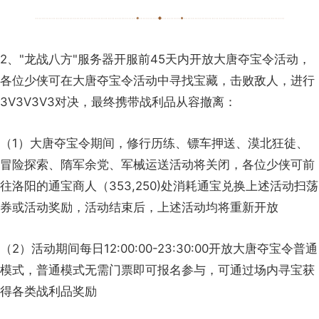
2、"龙战八方"服务器开服前45天内开放大唐夺宝令活动，
各位少侠可在大唐夺宝令活动中寻找宝藏，击败敌人，进行
3V3V3V3对决，最终携带战利品从容撤离：
（1）大唐夺宝令期间，修行历练、镖车押送、漠北狂徒、
冒险探索、隋军余党、军械运送活动将关闭，各位少侠可前
往洛阳的通宝商人（353,250)处消耗通宝兑换上述活动扫荡
券或活动奖励，活动结束后，上述活动均将重新开放
（2）活动期间每日12:00:00-23:30:00开放大唐夺宝令普通
模式，普通模式无需门票即可报名参与，可通过场内寻宝获
得各类战利品奖励