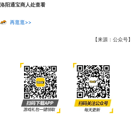
洛阳通宝商人处查看
再逛逛>>
【来源：公众号】