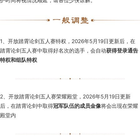
护时间将视情况顺延，请各位少侠谅解。
1、开放踏霄论剑五人赛特权，2026年5月19日更新后，在
踏霄论剑五人赛中取得好名次的选手，会自动
获得登录通告
特权和组队特权
2、开放踏霄论剑五人赛荣耀殿堂，2026年5月19日更新
后，在踏霄论剑中取得
冠军队伍的成员金像
将会出现在荣耀
殿堂内