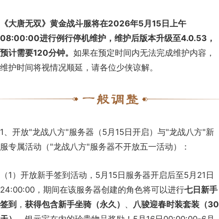
《大唐无双》黄金战斗服将在2026年5月15日上午
08:00:00进行例行停机维护，维护后版本升级至4.0.53，
预计需要120分钟。
如果在预定时间内无法完成维护内容，
维护时间将视情况顺延，请各位少侠谅解。
1、开放"龙战八方"服务器（5月15日开启）与"龙战八方"新
服专属活动（"龙战八方"服务器不开放五一活动）：
（1）开放新手签到活动，5月15日服务器开启后至5月21日
24:00:00，期间在该服务器创建的角色将可以进行
七日新手
签到
，
获得包含新手坐骑（永久）
、
八骏迎春时装套装（30