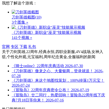
我想了解这个游戏：
刀剑英雄截图
(10)
3个图集 »
《刀剑英雄》新职业“巫灵”技能展示视频
141个视频 »
官网
专区
下载
礼包
关于
刀剑英雄,22周年,经典永恒,四职业新服,4V4战场,女神入
驻,个性化外观,元宝福利,周年纪念黄金,全服福利
的新闻
《骑士online》22周年庆典活动
2026-07-30
《刀剑英雄》傲龙之心、大量银两，登录就送！
2026-
07-28
《刀剑英雄》来这个地图找策划，100%掉落1万元宝！
2026-07-24
《冒险岛》22周年庆典密令公布！
2026-07-19
《冒险岛》廿二同行，热爱回响！冒险岛22周年线下庆
典7月18日等你来！
2026-07-16