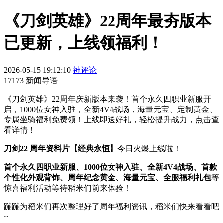
《刀剑英雄》22周年最夯版本
已更新，上线领福利！
2026-05-15 19:12:10
神评论
17173 新闻导语
《刀剑英雄》22周年庆新版本来袭！首个永久四职业新服开
启，1000位女神入驻，全新4V4战场，海量元宝、定制黄金、
专属坐骑福利免费领！上线即送好礼，轻松提升战力，点击查
看详情！
刀剑22 周年资料片【经典永恒】
今日火爆上线啦！
首个永久四职业新服、1000位女神入驻、全新4V4战场、首款
个性化外观背饰、周年纪念黄金、海量元宝、全服福利礼包
等
惊喜福利活动等待稻米们前来体验！
蹦蹦为稻米们再次整理好了周年福利资讯，稻米们快来看看吧
~