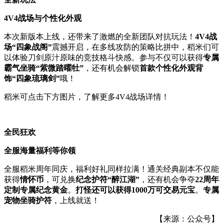
4V4战场与个性化外观
本次新版本上线，还带来了激燃的全新团队对抗玩法！
4V4战
场“四象战阁”
震撼开启，在多线攻防的策略比拼中，稻米们可
以体验刀剑原汁原味的竞技格斗快感。参与不仅可以获得
专属
霸气坐骑“紫微踏曜牡”
，还有机会解锁
首款个性化外观背
饰“四象琉璃剑”
哦！
稻米可点击下方图片，了解更多4V4战场详情！
全
民
狂
欢
全服海量福利等你领
全服稻米周年同庆，福利好礼同样拉满！通关经典副本不仅能
获得
情怀币
，可兑换
纪念护符“醉江湖”
，还有机会争夺
22周年
定制专属纪念黄金
。
打怪还可以获得1000万可交易元宝
。
专属
宠物坐骑护符
，上线就送！
【来源：公众号】